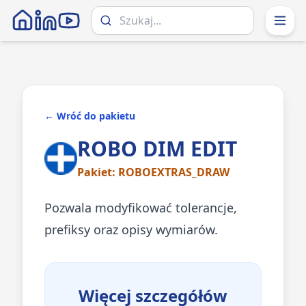
← Wróć do pakietu
ROBO DIM EDIT
Pakiet:
ROBOEXTRAS_DRAW
Pozwala modyfikować tolerancje,
prefiksy oraz opisy wymiarów.
Więcej szczegółów